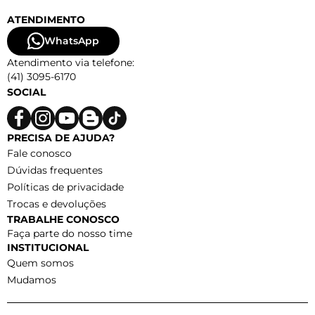
ATENDIMENTO
WhatsApp
Atendimento via telefone:
(41) 3095-6170
SOCIAL
PRECISA DE AJUDA?
Fale conosco
Dúvidas frequentes
Políticas de privacidade
Trocas e devoluções
TRABALHE CONOSCO
Faça parte do nosso time
INSTITUCIONAL
Quem somos
Mudamos