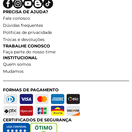
PRECISA DE AJUDA?
Fale conosco
Dúvidas frequentes
Políticas de privacidade
Trocas e devoluções
TRABALHE CONOSCO
Faça parte do nosso time
INSTITUCIONAL
Quem somos
Mudamos
FORMAS DE PAGAMENTO
CERTIFICADOS DE SEGURANÇA