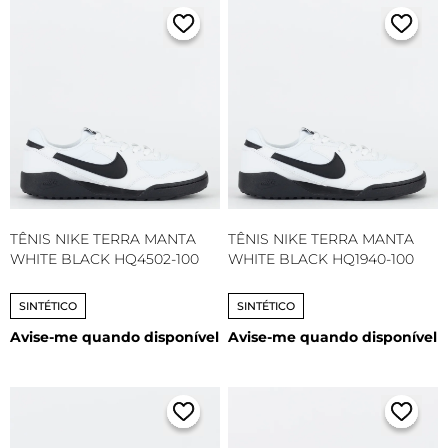
TÊNIS NIKE TERRA MANTA
TÊNIS NIKE TERRA MANTA
WHITE BLACK HQ4502-100
WHITE BLACK HQ1940-100
SINTÉTICO
SINTÉTICO
Avise-me quando disponível
Avise-me quando disponível