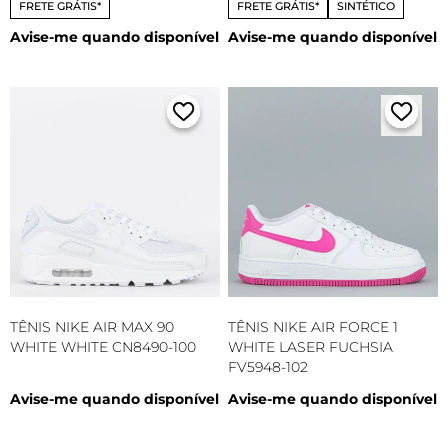
FRETE GRÁTIS*
FRETE GRÁTIS*
SINTÉTICO
Avise-me quando disponível
Avise-me quando disponível
TÊNIS NIKE AIR MAX 90
TÊNIS NIKE AIR FORCE 1
WHITE WHITE CN8490-100
WHITE LASER FUCHSIA
FV5948-102
Avise-me quando disponível
Avise-me quando disponível