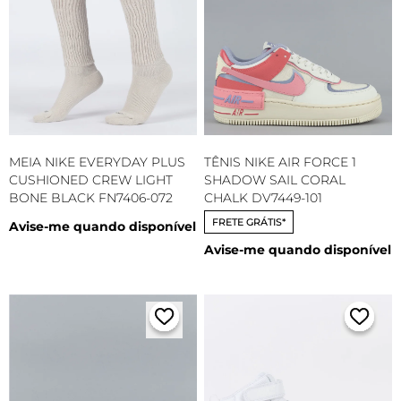
MEIA NIKE EVERYDAY PLUS
TÊNIS NIKE AIR FORCE 1
CUSHIONED CREW LIGHT
SHADOW SAIL CORAL
BONE BLACK FN7406-072
CHALK DV7449-101
FRETE GRÁTIS*
Avise-me quando disponível
Avise-me quando disponível