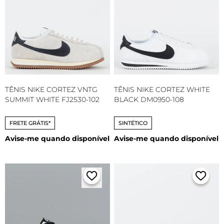
TÊNIS NIKE CORTEZ VNTG
TÊNIS NIKE CORTEZ WHITE
SUMMIT WHITE FJ2530-102
BLACK DM0950-108
FRETE GRÁTIS*
SINTÉTICO
Avise-me quando disponível
Avise-me quando disponível