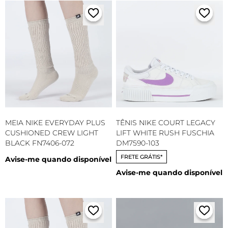
MEIA NIKE EVERYDAY PLUS
TÊNIS NIKE COURT LEGACY
CUSHIONED CREW LIGHT
LIFT WHITE RUSH FUSCHIA
BLACK FN7406-072
DM7590-103
FRETE GRÁTIS*
Avise-me quando disponível
Avise-me quando disponível