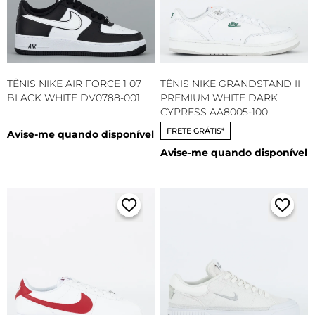
TÊNIS NIKE AIR FORCE 1 07
TÊNIS NIKE GRANDSTAND II
BLACK WHITE DV0788-001
PREMIUM WHITE DARK
CYPRESS AA8005-100
FRETE GRÁTIS*
Avise-me quando disponível
Avise-me quando disponível