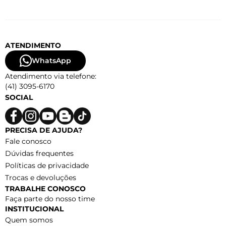
ATENDIMENTO
WhatsApp
Atendimento via telefone:
(41) 3095-6170
SOCIAL
PRECISA DE AJUDA?
Fale conosco
Dúvidas frequentes
Políticas de privacidade
Trocas e devoluções
TRABALHE CONOSCO
Faça parte do nosso time
INSTITUCIONAL
Quem somos