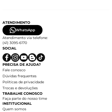
ATENDIMENTO
WhatsApp
Atendimento via telefone:
(41) 3095-6170
SOCIAL
PRECISA DE AJUDA?
Fale conosco
Dúvidas frequentes
Políticas de privacidade
Trocas e devoluções
TRABALHE CONOSCO
Faça parte do nosso time
INSTITUCIONAL
Quem somos