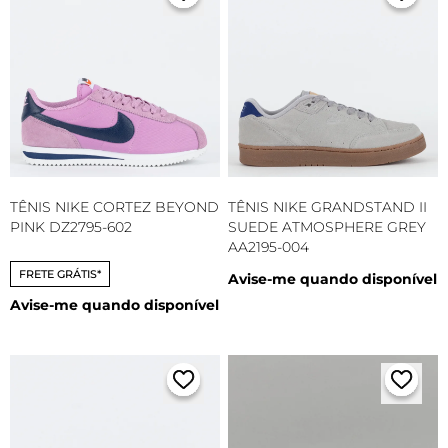
TÊNIS NIKE CORTEZ BEYOND
TÊNIS NIKE GRANDSTAND II
PINK DZ2795-602
SUEDE ATMOSPHERE GREY
AA2195-004
FRETE GRÁTIS*
Avise-me quando disponível
Avise-me quando disponível