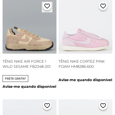
TÊNIS NIKE AIR FORCE 1
TÊNIS NIKE CORTEZ PINK
WILD SESAME FB2348-201
FOAM HM8286-600
FRETE GRÁTIS*
Avise-me quando disponível
Avise-me quando disponível