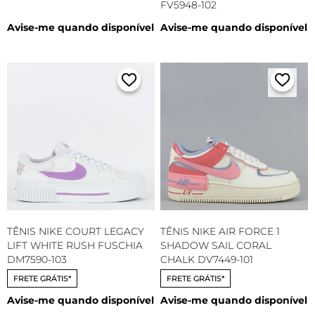
FV5948-102
Avise-me quando disponível
Avise-me quando disponível
TÊNIS NIKE COURT LEGACY
TÊNIS NIKE AIR FORCE 1
LIFT WHITE RUSH FUSCHIA
SHADOW SAIL CORAL
DM7590-103
CHALK DV7449-101
FRETE GRÁTIS*
FRETE GRÁTIS*
Avise-me quando disponível
Avise-me quando disponível