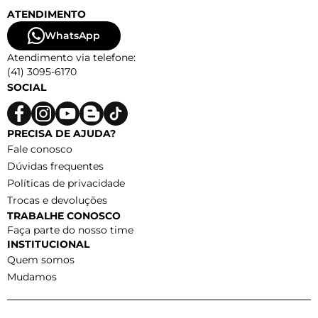
ATENDIMENTO
WhatsApp
Atendimento via telefone:
(41) 3095-6170
SOCIAL
PRECISA DE AJUDA?
Fale conosco
Dúvidas frequentes
Políticas de privacidade
Trocas e devoluções
TRABALHE CONOSCO
Faça parte do nosso time
INSTITUCIONAL
Quem somos
Mudamos