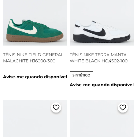
TÊNIS NIKE FIELD GENERAL
TÊNIS NIKE TERRA MANTA
MALACHITE HJ6000-300
WHITE BLACK HQ4502-100
SINTÉTICO
Avise-me quando disponível
Avise-me quando disponível