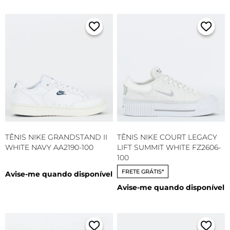
TÊNIS NIKE GRANDSTAND II
TÊNIS NIKE COURT LEGACY
WHITE NAVY AA2190-100
LIFT SUMMIT WHITE FZ2606-
100
FRETE GRÁTIS*
Avise-me quando disponível
Avise-me quando disponível