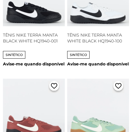
TÊNIS NIKE TERRA MANTA
TÊNIS NIKE TERRA MANTA
BLACK WHITE HQ1940-001
WHITE BLACK HQ1940-100
SINTÉTICO
SINTÉTICO
Avise-me quando disponível
Avise-me quando disponível