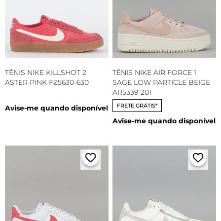
TÊNIS NIKE KILLSHOT 2
TÊNIS NIKE AIR FORCE 1
ASTER PINK FZ5630-630
SAGE LOW PARTICLE BEIGE
AR5339-201
FRETE GRÁTIS*
Avise-me quando disponível
Avise-me quando disponível