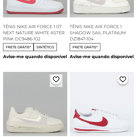
TÊNIS NIKE AIR FORCE 1 07
TÊNIS NIKE AIR FORCE 1
NEXT NATURE WHITE ASTER
SHADOW SAIL PLATINUM
PINK DC9486-102
DZ1847-104
FRETE GRÁTIS*
SINTÉTICO
FRETE GRÁTIS*
Avise-me quando disponível
Avise-me quando disponível