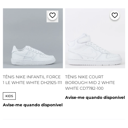
TÊNIS NIKE INFANTIL FORCE
TÊNIS NIKE COURT
1 LE WHITE WHITE DH2925-111
BOROUGH MID 2 WHITE
WHITE CD7782-100
KIDS
Avise-me quando disponível
Avise-me quando disponível