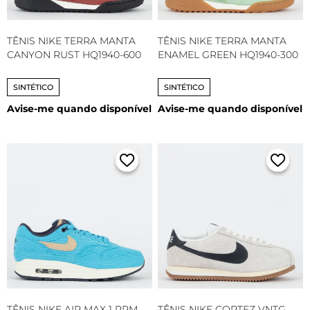
TÊNIS NIKE TERRA MANTA
TÊNIS NIKE TERRA MANTA
CANYON RUST HQ1940-600
ENAMEL GREEN HQ1940-300
SINTÉTICO
SINTÉTICO
Avise-me quando disponível
Avise-me quando disponível
TÊNIS NIKE AIR MAX 1 PRM
TÊNIS NIKE CORTEZ VNTG