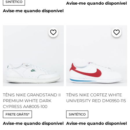
SINTÉTICO
Avise-me quando disponível
Avise-me quando disponível
TÊNIS NIKE GRANDSTAND II
TÊNIS NIKE CORTEZ WHITE
PREMIUM WHITE DARK
UNIVERSITY RED DM0950-115
CYPRESS AA8005-100
FRETE GRÁTIS*
SINTÉTICO
Avise-me quando disponível
Avise-me quando disponível