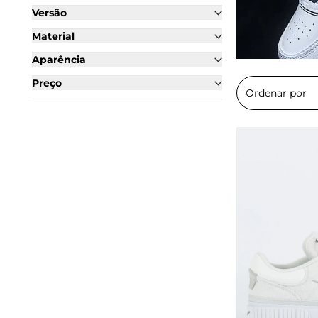
Versão
Material
Aparência
Preço