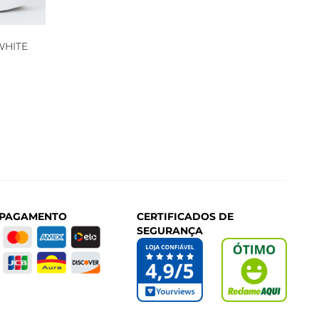
WHITE
 PAGAMENTO
CERTIFICADOS DE
SEGURANÇA