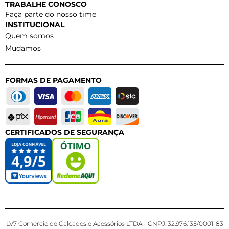
TRABALHE CONOSCO
Faça parte do nosso time
INSTITUCIONAL
Quem somos
Mudamos
FORMAS DE PAGAMENTO
CERTIFICADOS DE SEGURANÇA
LV7 Comercio de Calçados e Acessórios LTDA - CNPJ: 32.976.135/0001-83