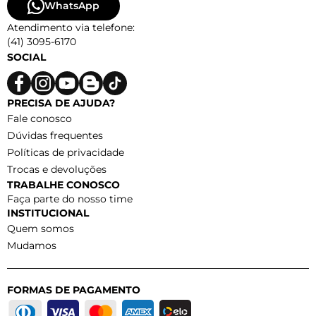
WhatsApp
Atendimento via telefone:
(41) 3095-6170
SOCIAL
PRECISA DE AJUDA?
Fale conosco
Dúvidas frequentes
Políticas de privacidade
Trocas e devoluções
TRABALHE CONOSCO
Faça parte do nosso time
INSTITUCIONAL
Quem somos
Mudamos
FORMAS DE PAGAMENTO