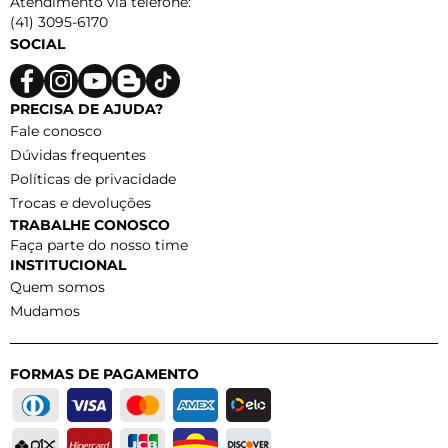
Atendimento via telefone:
(41) 3095-6170
SOCIAL
PRECISA DE AJUDA?
Fale conosco
Dúvidas frequentes
Políticas de privacidade
Trocas e devoluções
TRABALHE CONOSCO
Faça parte do nosso time
INSTITUCIONAL
Quem somos
Mudamos
FORMAS DE PAGAMENTO