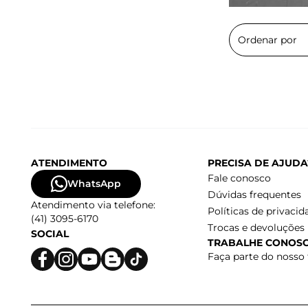
ATENDIMENTO
PRECISA DE AJUDA
Fale conosco
WhatsApp
Dúvidas frequentes
Atendimento via telefone:
Políticas de privacid
(41) 3095-6170
Trocas e devoluções
SOCIAL
TRABALHE CONOS
Faça parte do nosso