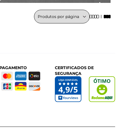
 PAGAMENTO
CERTIFICADOS DE
SEGURANÇA