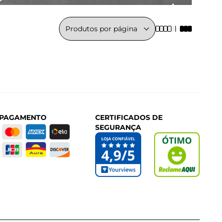
 PAGAMENTO
CERTIFICADOS DE
SEGURANÇA