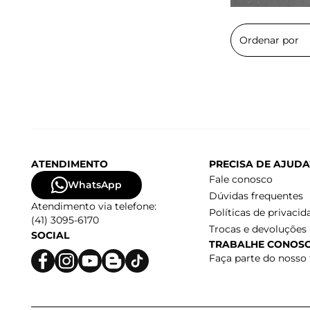
ATENDIMENTO
PRECISA DE AJUDA
Fale conosco
WhatsApp
Dúvidas frequentes
Atendimento via telefone:
Políticas de privacid
(41) 3095-6170
Trocas e devoluções
SOCIAL
TRABALHE CONOS
Faça parte do nosso