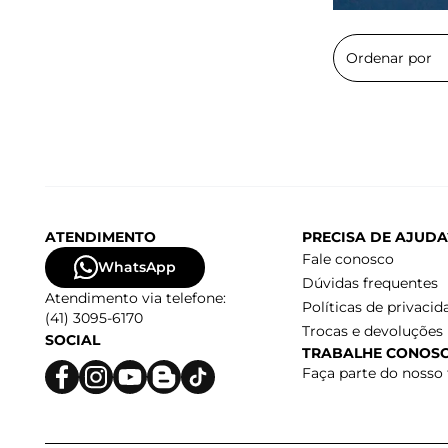
ATENDIMENTO
PRECISA DE AJUDA
Fale conosco
WhatsApp
Dúvidas frequentes
Atendimento via telefone:
Políticas de privacid
(41) 3095-6170
Trocas e devoluções
SOCIAL
TRABALHE CONOS
Faça parte do nosso