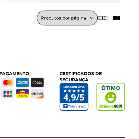
 PAGAMENTO
CERTIFICADOS DE
SEGURANÇA