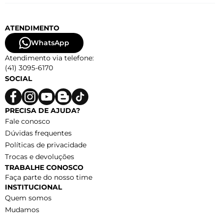
ATENDIMENTO
WhatsApp
Atendimento via telefone:
(41) 3095-6170
SOCIAL
PRECISA DE AJUDA?
Fale conosco
Dúvidas frequentes
Políticas de privacidade
Trocas e devoluções
TRABALHE CONOSCO
Faça parte do nosso time
INSTITUCIONAL
Quem somos
Mudamos