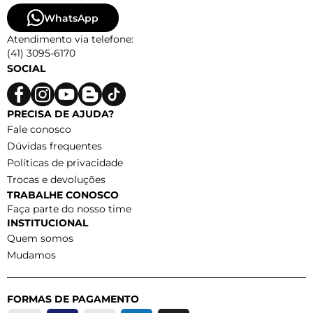
WhatsApp
Atendimento via telefone:
(41) 3095-6170
SOCIAL
PRECISA DE AJUDA?
Fale conosco
Dúvidas frequentes
Políticas de privacidade
Trocas e devoluções
TRABALHE CONOSCO
Faça parte do nosso time
INSTITUCIONAL
Quem somos
Mudamos
FORMAS DE PAGAMENTO