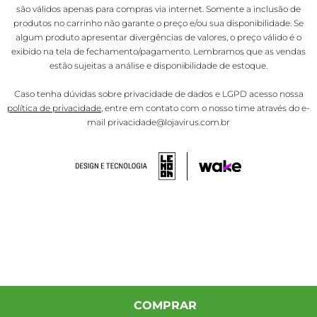
são válidos apenas para compras via internet. Somente a inclusão de
produtos no carrinho não garante o preço e/ou sua disponibilidade. Se
algum produto apresentar divergências de valores, o preço válido é o
exibido na tela de fechamento/pagamento. Lembramos que as vendas
estão sujeitas a análise e disponibilidade de estoque.
Caso tenha dúvidas sobre privacidade de dados e LGPD acesso nossa
política de privacidade
, entre em contato com o nosso time através do e-
mail privacidade@lojavirus.com.br
COMPRAR