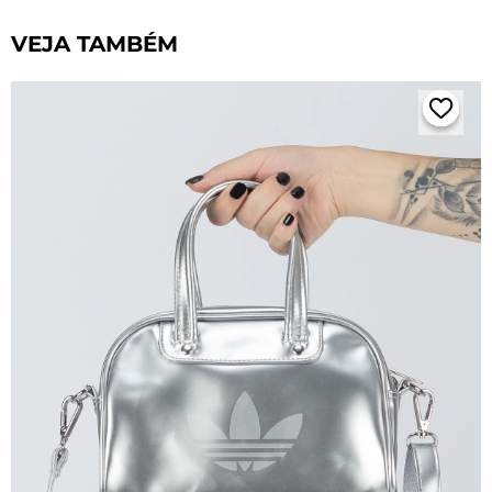
VEJA TAMBÉM