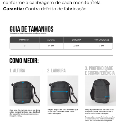
conforme a calibragem de cada monitor/tela.
Garantia:
Contra defeito de fabricação.