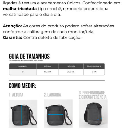
ligadas à textura e acabamento únicos. Confeccionado em
malha tricotada
tipo crochê, o modelo proporciona
versatilidade para o dia a dia.
Atenção:
As cores do produto podem sofrer alterações
conforme a calibragem de cada monitor/tela.
Garantia:
Contra defeito de fabricação.