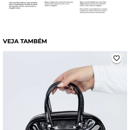
VEJA TAMBÉM