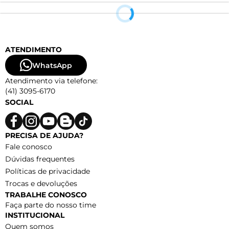
ATENDIMENTO
WhatsApp
Atendimento via telefone:
(41) 3095-6170
SOCIAL
PRECISA DE AJUDA?
Fale conosco
Dúvidas frequentes
Políticas de privacidade
Trocas e devoluções
TRABALHE CONOSCO
Faça parte do nosso time
INSTITUCIONAL
Quem somos