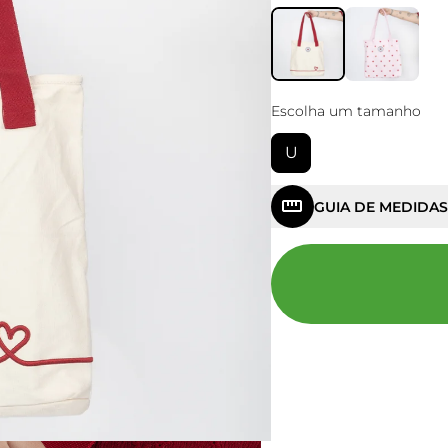
Escolha um tamanho
U
GUIA DE MEDIDAS