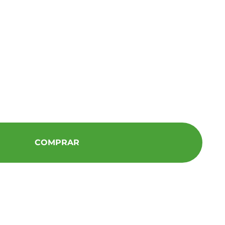
COMPRAR