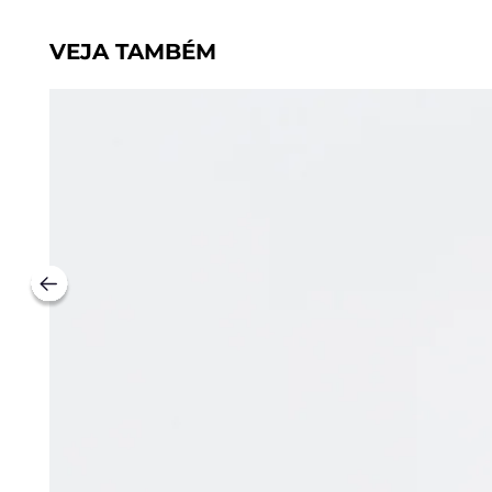
VEJA TAMBÉM