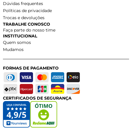
Dúvidas frequentes
Políticas de privacidade
Trocas e devoluções
TRABALHE CONOSCO
Faça parte do nosso time
INSTITUCIONAL
Quem somos
Mudamos
FORMAS DE PAGAMENTO
CERTIFICADOS DE SEGURANÇA