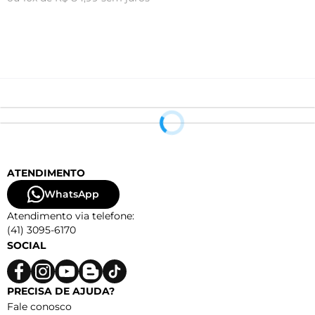
ATENDIMENTO
WhatsApp
Atendimento via telefone:
(41) 3095-6170
SOCIAL
PRECISA DE AJUDA?
Fale conosco