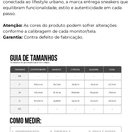
conectada ao lifestyle urbano, a marca entrega sneakers que
equilibram funcionalidade, estilo e autenticidade em cada
passo.
Atenção:
As cores do produto podem sofrer alterações
conforme a calibragem de cada monitor/tela.
Garantia:
Contra defeito de fabricação.