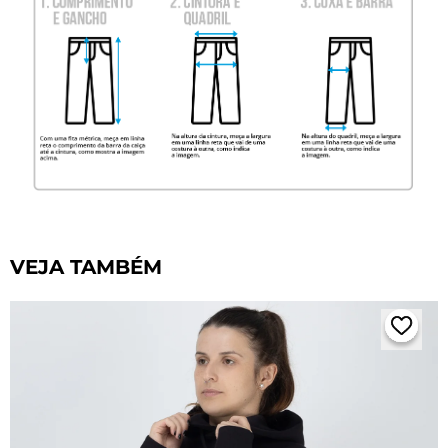
VEJA TAMBÉM