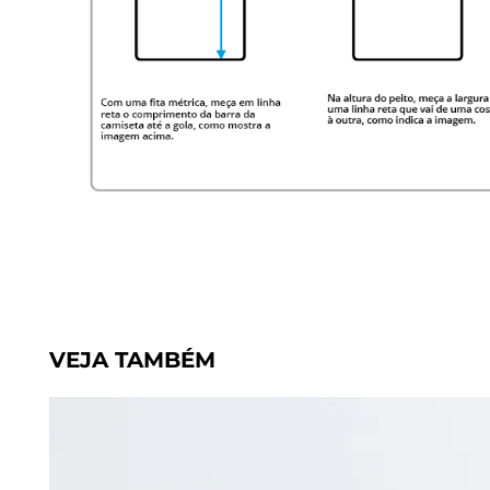
VEJA TAMBÉM