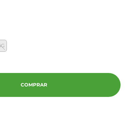
GG
COMPRAR