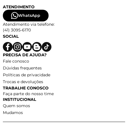
ATENDIMENTO
WhatsApp
Atendimento via telefone:
(41) 3095-6170
SOCIAL
PRECISA DE AJUDA?
Fale conosco
Dúvidas frequentes
Políticas de privacidade
Trocas e devoluções
TRABALHE CONOSCO
Faça parte do nosso time
INSTITUCIONAL
Quem somos
Mudamos