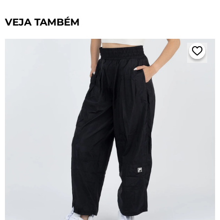
VEJA TAMBÉM