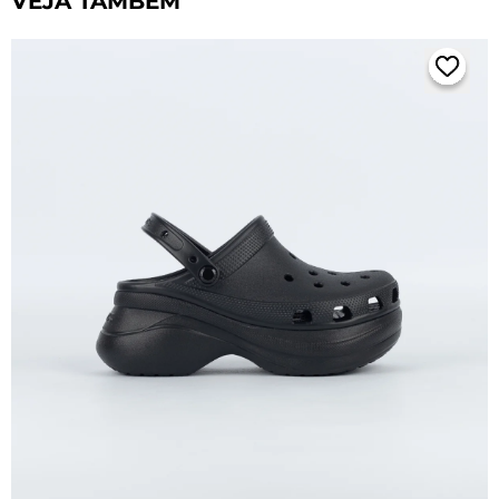
VEJA TAMBÉM