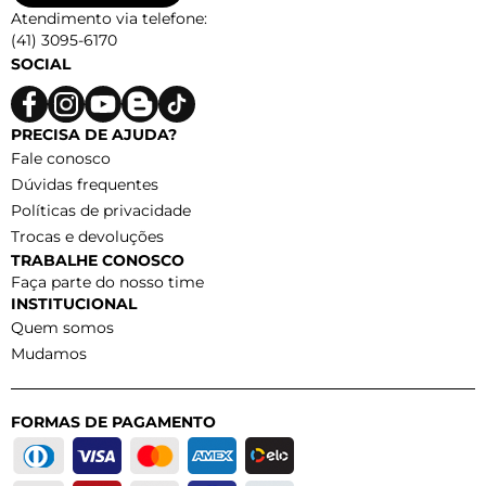
Atendimento via telefone:
(41) 3095-6170
SOCIAL
PRECISA DE AJUDA?
Fale conosco
Dúvidas frequentes
Políticas de privacidade
Trocas e devoluções
TRABALHE CONOSCO
Faça parte do nosso time
INSTITUCIONAL
Quem somos
Mudamos
FORMAS DE PAGAMENTO