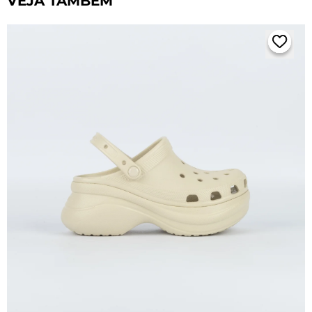
VEJA TAMBÉM