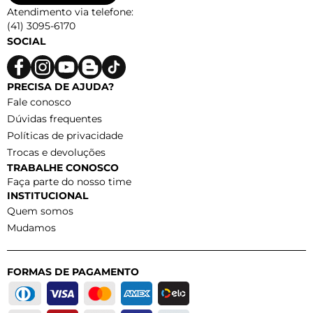
Atendimento via telefone:
(41) 3095-6170
SOCIAL
PRECISA DE AJUDA?
Fale conosco
Dúvidas frequentes
Políticas de privacidade
Trocas e devoluções
TRABALHE CONOSCO
Faça parte do nosso time
INSTITUCIONAL
Quem somos
Mudamos
FORMAS DE PAGAMENTO