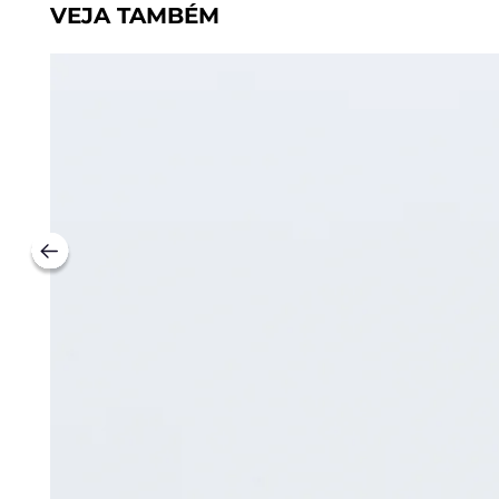
VEJA TAMBÉM