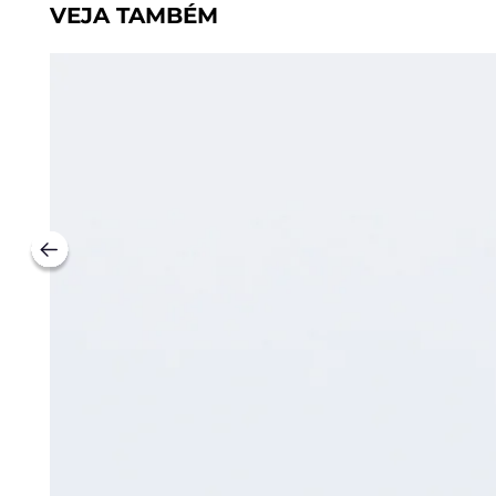
VEJA TAMBÉM