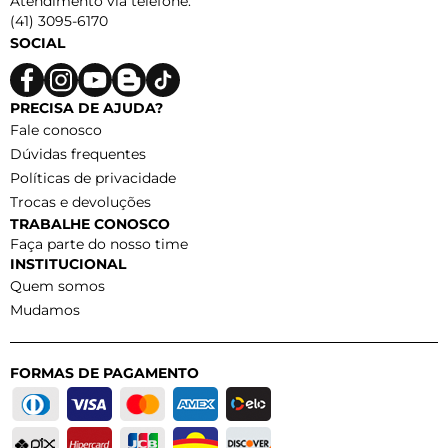
Atendimento via telefone:
(41) 3095-6170
SOCIAL
PRECISA DE AJUDA?
Fale conosco
Dúvidas frequentes
Políticas de privacidade
Trocas e devoluções
TRABALHE CONOSCO
Faça parte do nosso time
INSTITUCIONAL
Quem somos
Mudamos
FORMAS DE PAGAMENTO