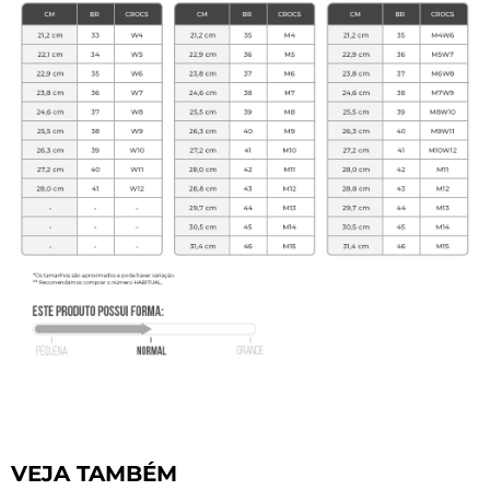
VEJA TAMBÉM