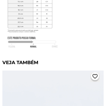
VEJA TAMBÉM