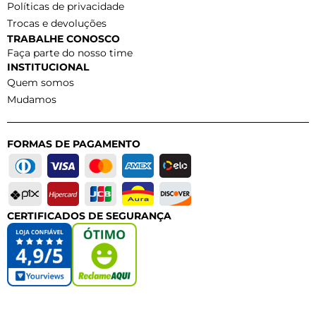
Políticas de privacidade
Trocas e devoluções
TRABALHE CONOSCO
Faça parte do nosso time
INSTITUCIONAL
Quem somos
Mudamos
FORMAS DE PAGAMENTO
CERTIFICADOS DE SEGURANÇA