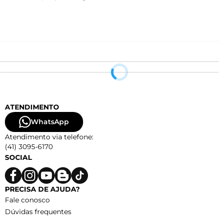
ATENDIMENTO
WhatsApp
Atendimento via telefone:
(41) 3095-6170
SOCIAL
PRECISA DE AJUDA?
Fale conosco
Dúvidas frequentes