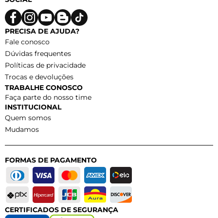
PRECISA DE AJUDA?
Fale conosco
Dúvidas frequentes
Políticas de privacidade
Trocas e devoluções
TRABALHE CONOSCO
Faça parte do nosso time
INSTITUCIONAL
Quem somos
Mudamos
FORMAS DE PAGAMENTO
CERTIFICADOS DE SEGURANÇA