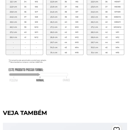
VEJA TAMBÉM