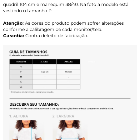
quadril 104 cm e manequim 38/40. Na foto a modelo está
vestindo o tamanho P.
Atenção:
As cores do produto podem sofrer alterações
conforme a calibragem de cada monitor/tela.
Garantia:
Contra defeito de fabricação.