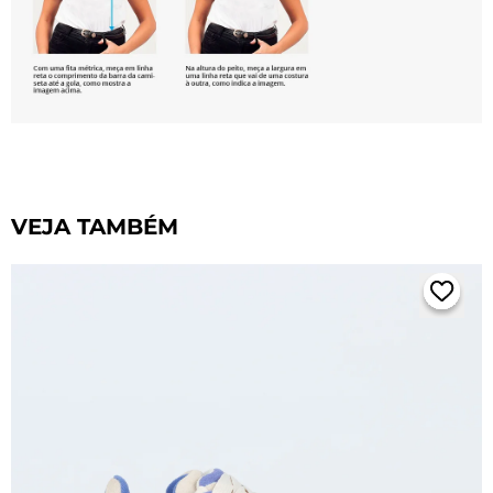
VEJA TAMBÉM