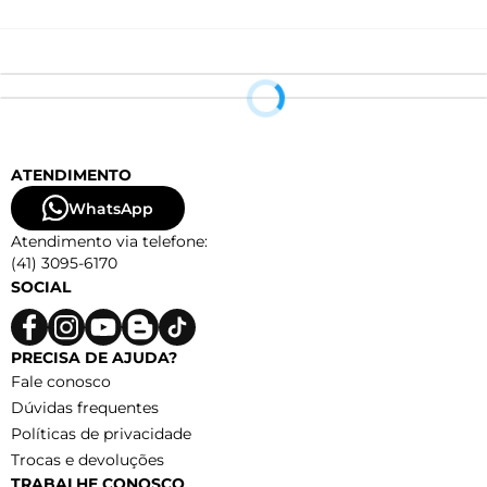
ATENDIMENTO
WhatsApp
Atendimento via telefone:
(41) 3095-6170
SOCIAL
PRECISA DE AJUDA?
Fale conosco
Dúvidas frequentes
Políticas de privacidade
Trocas e devoluções
TRABALHE CONOSCO