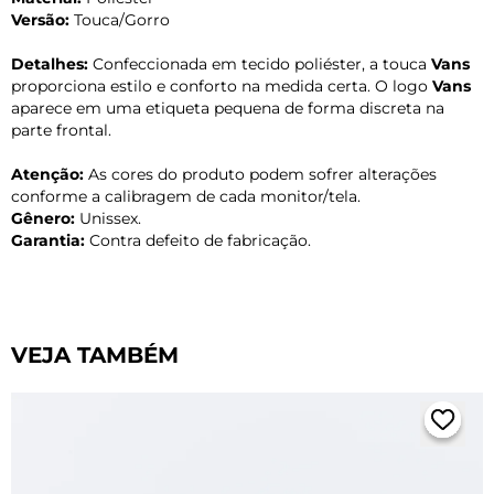
Versão:
Touca/Gorro
Detalhes:
Confeccionada em tecido poliéster, a touca
Vans
proporciona estilo e conforto na medida certa. O logo
Vans
aparece em uma etiqueta pequena de forma discreta na
parte frontal.
Atenção:
As cores do produto podem sofrer alterações
conforme a calibragem de cada monitor/tela.
Gênero:
Unissex.
Garantia:
Contra defeito de fabricação.
VEJA TAMBÉM