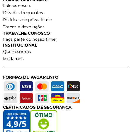
Fale conosco
Dúvidas frequentes
Políticas de privacidade
Trocas e devoluções
TRABALHE CONOSCO
Faça parte do nosso time
INSTITUCIONAL
Quem somos
Mudamos
FORMAS DE PAGAMENTO
CERTIFICADOS DE SEGURANÇA