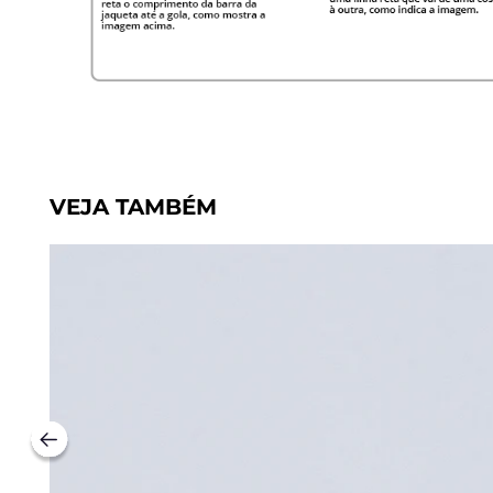
VEJA TAMBÉM