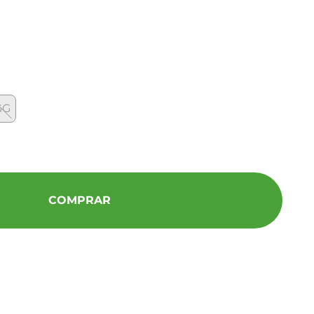
GG
COMPRAR