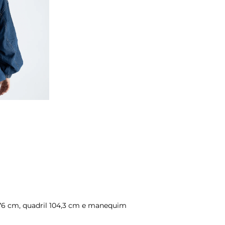
 76 cm, quadril 104,3 cm e manequim