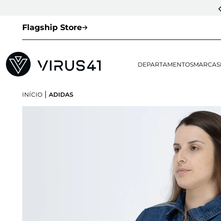
Flagship Store
DEPARTAMENTOS
MARCAS
|
INÍCIO
ADIDAS