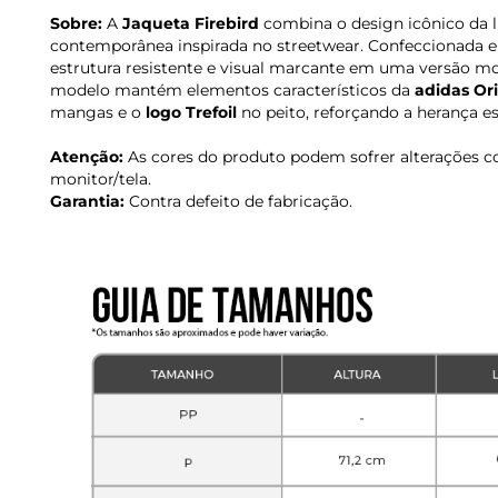
Sobre:
A
Jaqueta Firebird
combina o design icônico da
contemporânea inspirada no streetwear. Confeccionada
estrutura resistente e visual marcante em uma versão mo
modelo mantém elementos característicos da
adidas Ori
mangas e o
logo Trefoil
no peito, reforçando a herança es
Atenção:
As cores do produto podem sofrer alterações c
monitor/tela.
Garantia:
Contra defeito de fabricação.