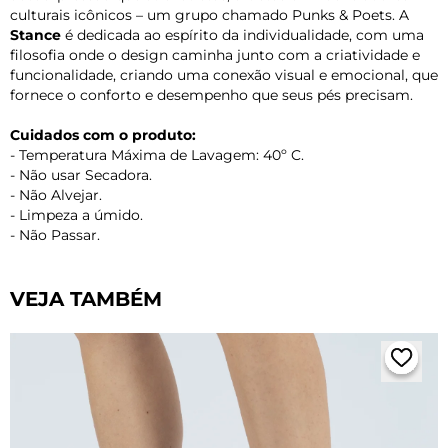
culturais icônicos – um grupo chamado Punks & Poets. A
Stance
é dedicada ao espírito da individualidade, com uma
filosofia onde o design caminha junto com a criatividade e
funcionalidade, criando uma conexão visual e emocional, que
fornece o conforto e desempenho que seus pés precisam.
Cuidados com o produto:
- Temperatura Máxima de Lavagem: 40º C.
- Não usar Secadora.
- Não Alvejar.
- Limpeza a úmido.
- Não Passar.
VEJA TAMBÉM