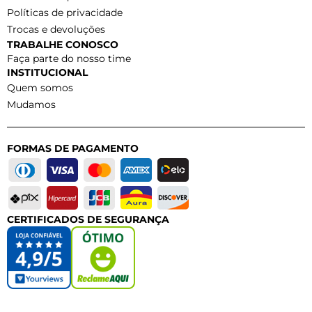
Políticas de privacidade
Trocas e devoluções
TRABALHE CONOSCO
Faça parte do nosso time
INSTITUCIONAL
Quem somos
Mudamos
FORMAS DE PAGAMENTO
CERTIFICADOS DE SEGURANÇA