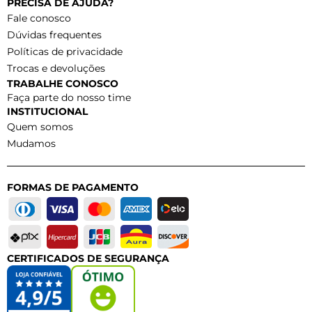
PRECISA DE AJUDA?
Fale conosco
Dúvidas frequentes
Políticas de privacidade
Trocas e devoluções
TRABALHE CONOSCO
Faça parte do nosso time
INSTITUCIONAL
Quem somos
Mudamos
FORMAS DE PAGAMENTO
CERTIFICADOS DE SEGURANÇA