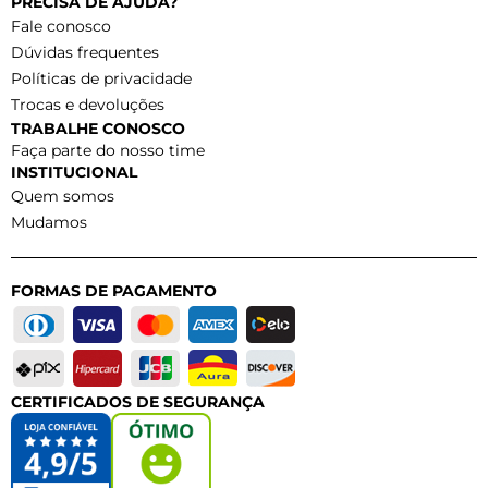
PRECISA DE AJUDA?
Fale conosco
Dúvidas frequentes
Políticas de privacidade
Trocas e devoluções
TRABALHE CONOSCO
Faça parte do nosso time
INSTITUCIONAL
Quem somos
Mudamos
FORMAS DE PAGAMENTO
CERTIFICADOS DE SEGURANÇA