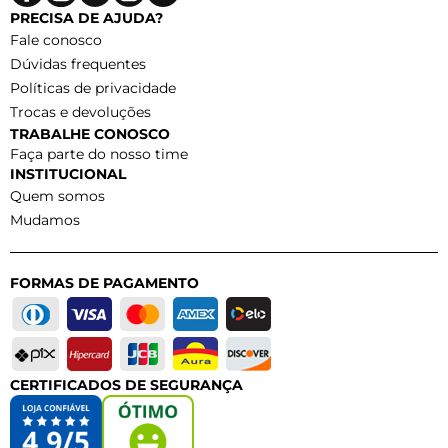
PRECISA DE AJUDA?
Fale conosco
Dúvidas frequentes
Políticas de privacidade
Trocas e devoluções
TRABALHE CONOSCO
Faça parte do nosso time
INSTITUCIONAL
Quem somos
Mudamos
FORMAS DE PAGAMENTO
CERTIFICADOS DE SEGURANÇA