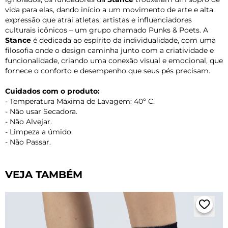
vida para elas, dando início a um movimento de arte e alta
expressão que atrai atletas, artistas e influenciadores
culturais icônicos – um grupo chamado Punks & Poets. A
Stance
é dedicada ao espírito da individualidade, com uma
filosofia onde o design caminha junto com a criatividade e
funcionalidade, criando uma conexão visual e emocional, que
fornece o conforto e desempenho que seus pés precisam.
Cuidados com o produto:
- Temperatura Máxima de Lavagem: 40º C.
- Não usar Secadora.
- Não Alvejar.
- Limpeza a úmido.
- Não Passar.
VEJA TAMBÉM