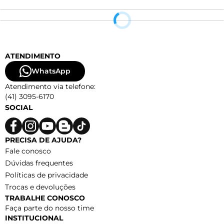
ATENDIMENTO
WhatsApp
Atendimento via telefone:
(41) 3095-6170
SOCIAL
PRECISA DE AJUDA?
Fale conosco
Dúvidas frequentes
Políticas de privacidade
Trocas e devoluções
TRABALHE CONOSCO
Faça parte do nosso time
INSTITUCIONAL