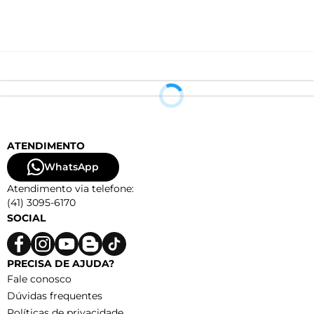
ATENDIMENTO
WhatsApp
Atendimento via telefone:
(41) 3095-6170
SOCIAL
PRECISA DE AJUDA?
Fale conosco
Dúvidas frequentes
Políticas de privacidade