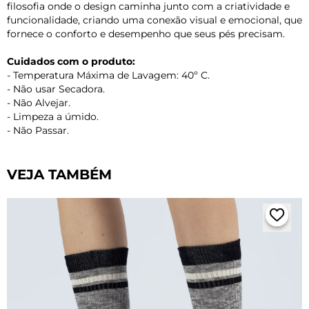
filosofia onde o design caminha junto com a criatividade e
funcionalidade, criando uma conexão visual e emocional, que
fornece o conforto e desempenho que seus pés precisam.
Cuidados com o produto:
- Temperatura Máxima de Lavagem: 40º C.
- Não usar Secadora.
- Não Alvejar.
- Limpeza a úmido.
- Não Passar.
VEJA TAMBÉM