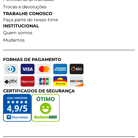
Trocas e devoluções
TRABALHE CONOSCO
Faça parte do nosso time
INSTITUCIONAL
Quem somos
Mudamos
FORMAS DE PAGAMENTO
CERTIFICADOS DE SEGURANÇA