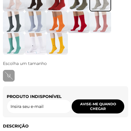
Escolha um tamanho
U
PRODUTO INDISPONÍVEL
AVISE-ME QUANDO
CHEGAR
DESCRIÇÃO