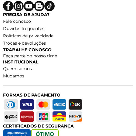
PRECISA DE AJUDA?
Fale conosco
Dúvidas frequentes
Políticas de privacidade
Trocas e devoluções
TRABALHE CONOSCO
Faça parte do nosso time
INSTITUCIONAL
Quem somos
Mudamos
FORMAS DE PAGAMENTO
CERTIFICADOS DE SEGURANÇA