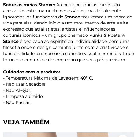
Sobre as meias Stance:
Ao perceber que as meias são
acessórios extremamente necessários, mas totalmente
ignorados, os fundadores da
Stance
trouxeram um sopro de
vida para elas, dando início a um movimento de arte e alta
expressão que atrai atletas, artistas e influenciadores
culturais icônicos – um grupo chamado Punks & Poets. A
Stance
é dedicada ao espírito da individualidade, com uma
filosofia onde o design caminha junto com a criatividade e
funcionalidade, criando uma conexão visual e emocional, que
fornece o conforto e desempenho que seus pés precisam.
Cuidados com o produto:
- Temperatura Máxima de Lavagem: 40º C.
- Não usar Secadora.
- Não Alvejar.
- Limpeza a úmido.
- Não Passar.
VEJA TAMBÉM