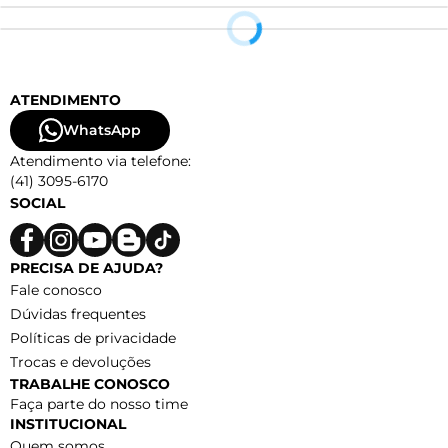
ATENDIMENTO
WhatsApp
Atendimento via telefone:
(41) 3095-6170
SOCIAL
PRECISA DE AJUDA?
Fale conosco
Dúvidas frequentes
Políticas de privacidade
Trocas e devoluções
TRABALHE CONOSCO
Faça parte do nosso time
INSTITUCIONAL
Quem somos