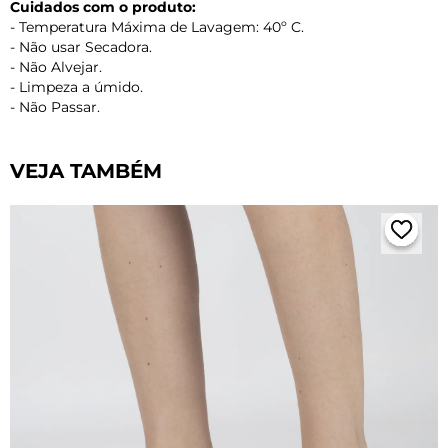
Cuidados com o produto:
- Temperatura Máxima de Lavagem: 40º C.
- Não usar Secadora.
- Não Alvejar.
- Limpeza a úmido.
- Não Passar.
VEJA TAMBÉM