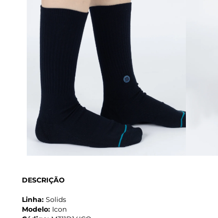
DESCRIÇÃO
Linha:
Solids
Modelo:
Icon