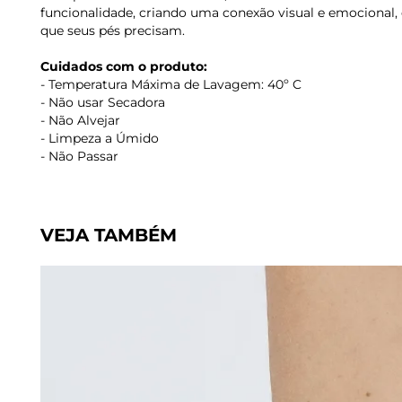
funcionalidade, criando uma conexão visual e emocional
que seus pés precisam.
Cuidados com o produto:
- Temperatura Máxima de Lavagem: 40º C
- Não usar Secadora
- Não Alvejar
- Limpeza a Úmido
- Não Passar
VEJA TAMBÉM