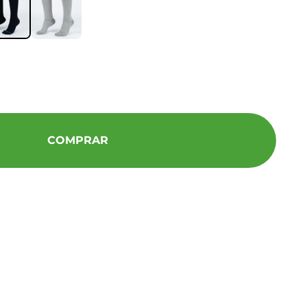
COMPRAR