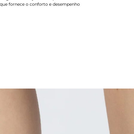
, que fornece o conforto e desempenho