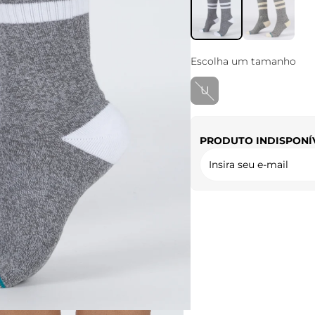
Escolha um tamanho
U
PRODUTO INDISPONÍ