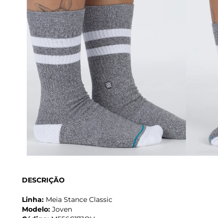
DESCRIÇÃO
Linha:
Meia Stance Classic
Modelo:
Joven