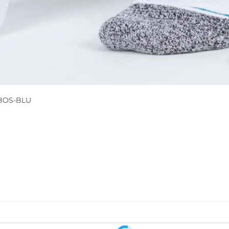
0BOS-BLU