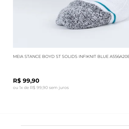
MEIA STANCE BOYD ST SOLIDS INFIKNIT BLUE A556A2
R$ 99,90
ou 1x de R$ 99,90 sem juros