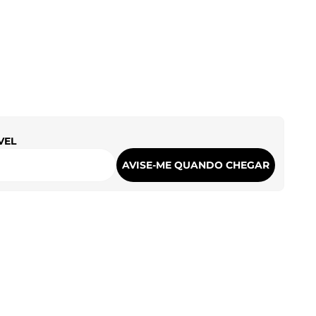
VEL
AVISE-ME QUANDO CHEGAR