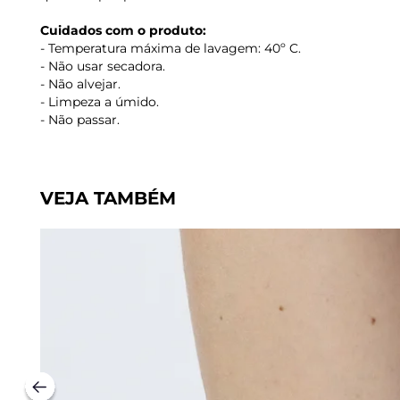
Cuidados com o produto:
- Temperatura máxima de lavagem: 40º C.
- Não usar secadora.
- Não alvejar.
- Limpeza a úmido.
- Não passar.
VEJA TAMBÉM