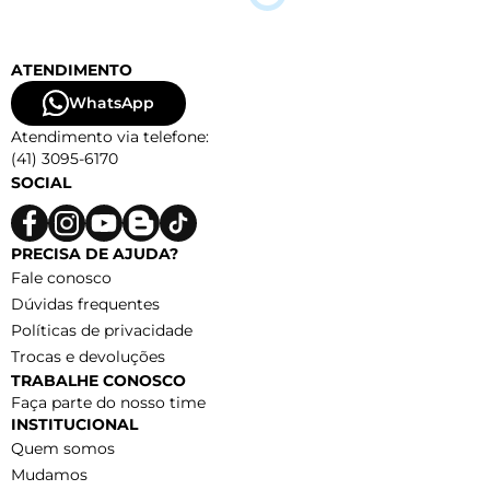
ATENDIMENTO
WhatsApp
Atendimento via telefone:
(41) 3095-6170
SOCIAL
PRECISA DE AJUDA?
Fale conosco
Dúvidas frequentes
Políticas de privacidade
Trocas e devoluções
TRABALHE CONOSCO
Faça parte do nosso time
INSTITUCIONAL
Quem somos
Mudamos