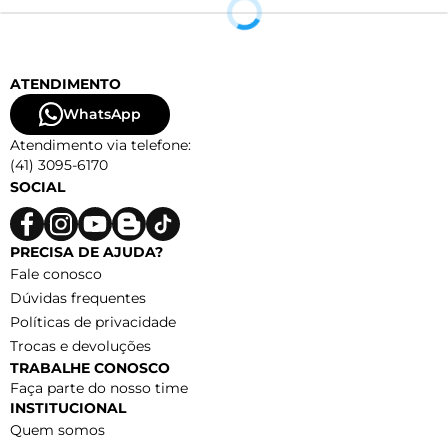
ATENDIMENTO
WhatsApp
Atendimento via telefone:
(41) 3095-6170
SOCIAL
PRECISA DE AJUDA?
Fale conosco
Dúvidas frequentes
Políticas de privacidade
Trocas e devoluções
TRABALHE CONOSCO
Faça parte do nosso time
INSTITUCIONAL
Quem somos