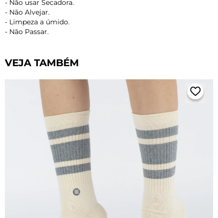
- Não usar Secadora.
- Não Alvejar.
- Limpeza a úmido.
- Não Passar.
VEJA TAMBÉM