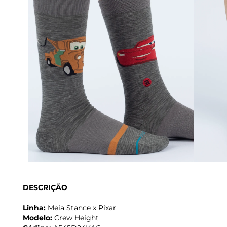
DESCRIÇÃO
Linha:
Meia Stance x Pixar
Modelo:
Crew Height