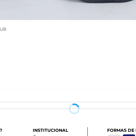
TUB
?
INSTITUCIONAL
FORMAS DE