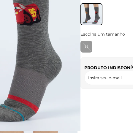
Escolha um tamanho
U
PRODUTO INDISPONÍ