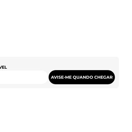
VEL
AVISE-ME QUANDO CHEGAR