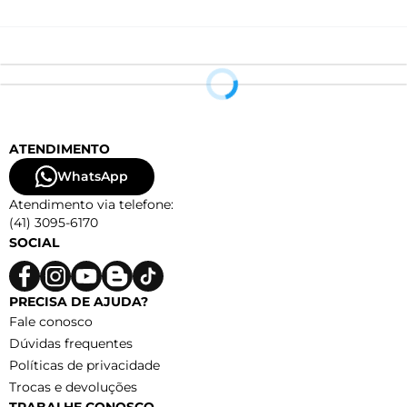
ATENDIMENTO
WhatsApp
Atendimento via telefone:
(41) 3095-6170
SOCIAL
PRECISA DE AJUDA?
Fale conosco
Dúvidas frequentes
Políticas de privacidade
Trocas e devoluções
TRABALHE CONOSCO