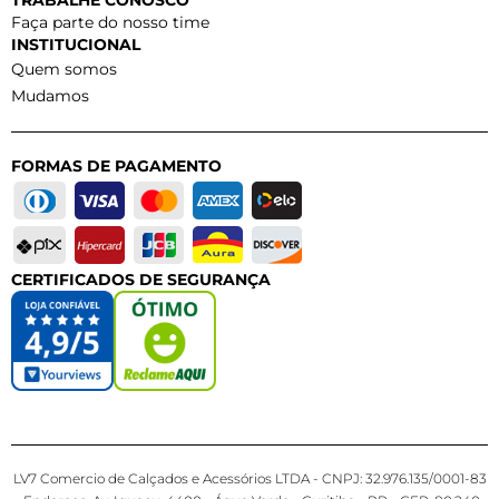
Faça parte do nosso time
INSTITUCIONAL
Quem somos
Mudamos
FORMAS DE PAGAMENTO
CERTIFICADOS DE SEGURANÇA
LV7 Comercio de Calçados e Acessórios LTDA - CNPJ: 32.976.135/0001-83