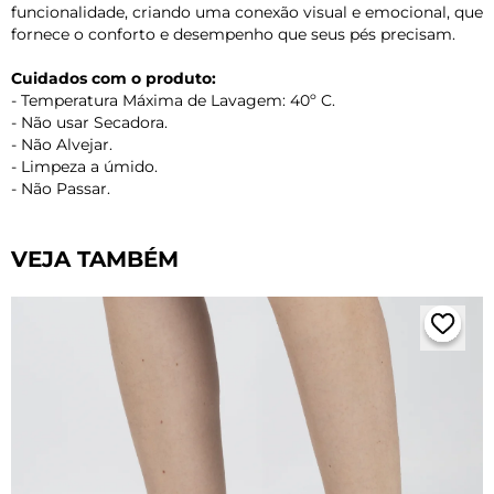
funcionalidade, criando uma conexão visual e emocional, que
fornece o conforto e desempenho que seus pés precisam.
Cuidados com o produto:
- Temperatura Máxima de Lavagem: 40º C.
- Não usar Secadora.
- Não Alvejar.
- Limpeza a úmido.
- Não Passar.
VEJA TAMBÉM