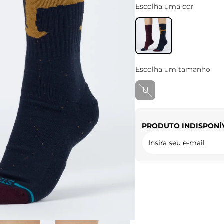
Escolha uma cor
Escolha um tamanho
U
PRODUTO INDISPONÍ