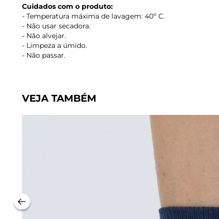
Cuidados com o produto:
- Temperatura máxima de lavagem: 40º C.
- Não usar secadora.
- Não alvejar.
- Limpeza a úmido.
- Não passar.
VEJA TAMBÉM