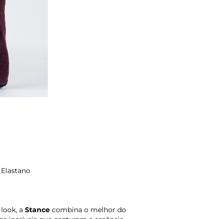
 Elastano
 look, a
Stance
combina o melhor do