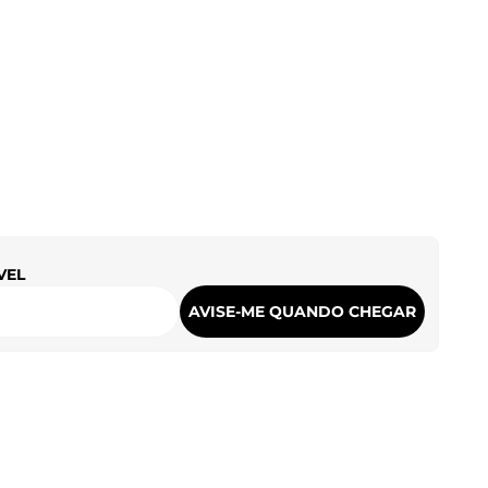
VEL
AVISE-ME QUANDO CHEGAR