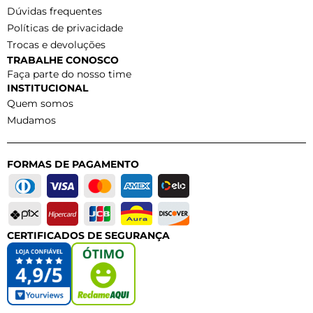
Dúvidas frequentes
Políticas de privacidade
Trocas e devoluções
TRABALHE CONOSCO
Faça parte do nosso time
INSTITUCIONAL
Quem somos
Mudamos
FORMAS DE PAGAMENTO
CERTIFICADOS DE SEGURANÇA