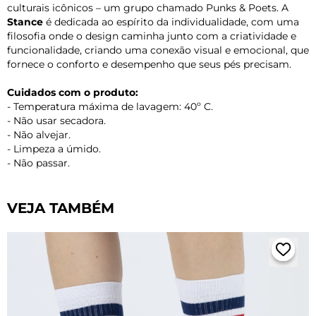
culturais icônicos – um grupo chamado Punks & Poets. A
Stance
é dedicada ao espírito da individualidade, com uma
filosofia onde o design caminha junto com a criatividade e
funcionalidade, criando uma conexão visual e emocional, que
fornece o conforto e desempenho que seus pés precisam.
Cuidados com o produto:
- Temperatura máxima de lavagem: 40º C.
- Não usar secadora.
- Não alvejar.
- Limpeza a úmido.
- Não passar.
VEJA TAMBÉM