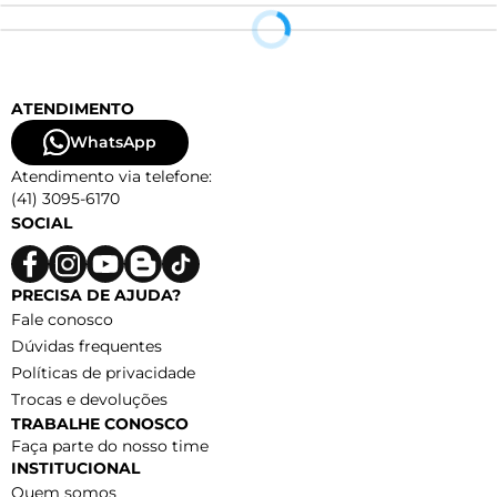
ATENDIMENTO
WhatsApp
Atendimento via telefone:
(41) 3095-6170
SOCIAL
PRECISA DE AJUDA?
Fale conosco
Dúvidas frequentes
Políticas de privacidade
Trocas e devoluções
TRABALHE CONOSCO
Faça parte do nosso time
INSTITUCIONAL
Quem somos