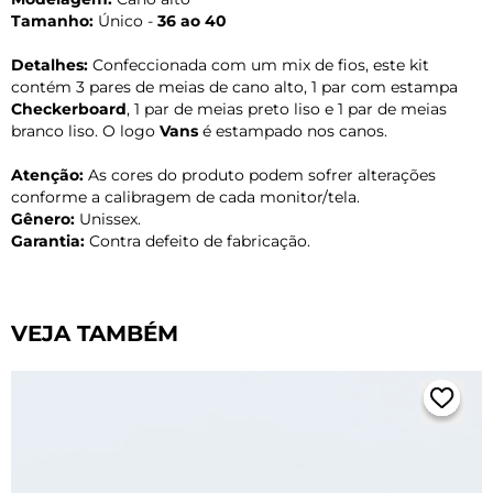
Tamanho:
Único -
36 ao 40
Detalhes:
Confeccionada com um mix de fios, este kit
contém 3 pares de meias de cano alto, 1 par com estampa
Checkerboard
, 1 par de meias preto liso e 1 par de meias
branco liso. O logo
Vans
é estampado nos canos.
Atenção:
As cores do produto podem sofrer alterações
conforme a calibragem de cada monitor/tela.
Gênero:
Unissex.
Garantia:
Contra defeito de fabricação.
VEJA TAMBÉM