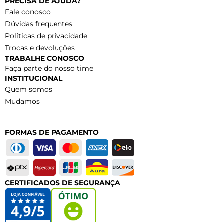
PRECISA DE AJUDA?
Fale conosco
Dúvidas frequentes
Políticas de privacidade
Trocas e devoluções
TRABALHE CONOSCO
Faça parte do nosso time
INSTITUCIONAL
Quem somos
Mudamos
FORMAS DE PAGAMENTO
CERTIFICADOS DE SEGURANÇA