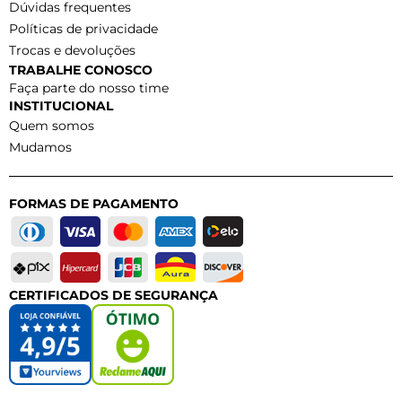
Dúvidas frequentes
Políticas de privacidade
Trocas e devoluções
TRABALHE CONOSCO
Faça parte do nosso time
INSTITUCIONAL
Quem somos
Mudamos
FORMAS DE PAGAMENTO
CERTIFICADOS DE SEGURANÇA