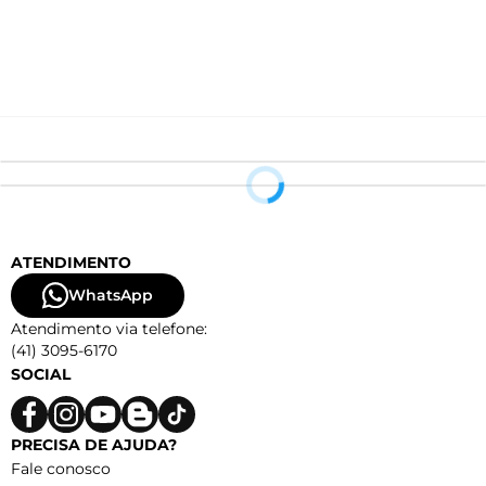
ATENDIMENTO
WhatsApp
Atendimento via telefone:
(41) 3095-6170
SOCIAL
PRECISA DE AJUDA?
Fale conosco