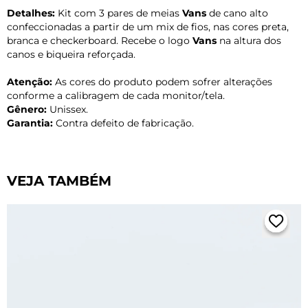
Detalhes:
Kit com 3 pares de meias
Vans
de cano alto
confeccionadas a partir de um mix de fios, nas cores preta,
branca e checkerboard. Recebe o logo
Vans
na altura dos
canos e biqueira reforçada.
Atenção:
As cores do produto podem sofrer alterações
conforme a calibragem de cada monitor/tela.
Gênero:
Unissex.
Garantia:
Contra defeito de fabricação.
VEJA TAMBÉM