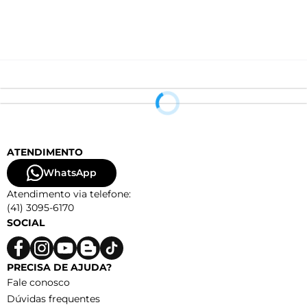
ATENDIMENTO
WhatsApp
Atendimento via telefone:
(41) 3095-6170
SOCIAL
PRECISA DE AJUDA?
Fale conosco
Dúvidas frequentes