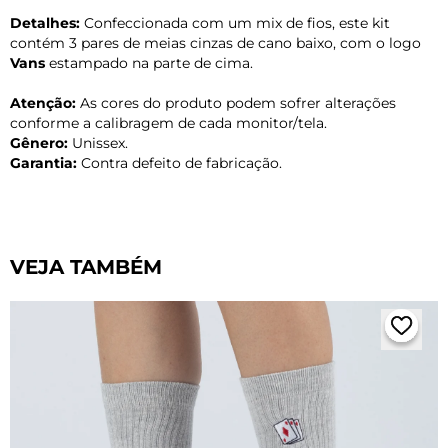
Detalhes:
Confeccionada com um mix de fios, este kit
contém 3 pares de meias cinzas de cano baixo, com o logo
Vans
estampado na parte de cima.
Atenção:
As cores do produto podem sofrer alterações
conforme a calibragem de cada monitor/tela.
Gênero:
Unissex.
Garantia:
Contra defeito de fabricação.
VEJA TAMBÉM