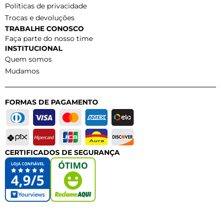
Políticas de privacidade
Trocas e devoluções
TRABALHE CONOSCO
Faça parte do nosso time
INSTITUCIONAL
Quem somos
Mudamos
FORMAS DE PAGAMENTO
CERTIFICADOS DE SEGURANÇA