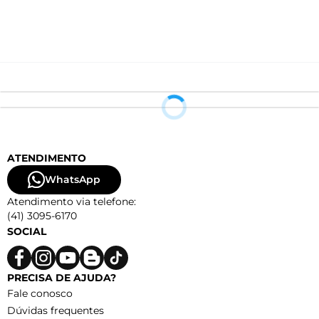
ATENDIMENTO
WhatsApp
Atendimento via telefone:
(41) 3095-6170
SOCIAL
PRECISA DE AJUDA?
Fale conosco
Dúvidas frequentes