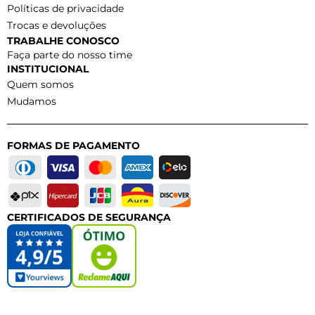
Políticas de privacidade
Trocas e devoluções
TRABALHE CONOSCO
Faça parte do nosso time
INSTITUCIONAL
Quem somos
Mudamos
FORMAS DE PAGAMENTO
CERTIFICADOS DE SEGURANÇA