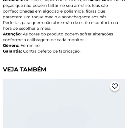
peças que não podem faltar no seu armário. Elas são
confeccionadas em algodão e poliamida, fibras que
garantem um toque macio e aconchegante aos pés.
Perfeitas para quem não abre mão de estilo e conforto na
hora de escolher a meia.
Atenção:
As cores do produto podem sofrer alterações
conforme a calibragem de cada monitor.
Gênero:
Feminino.
Garantia:
Contra defeito de fabricação.
VEJA TAMBÉM